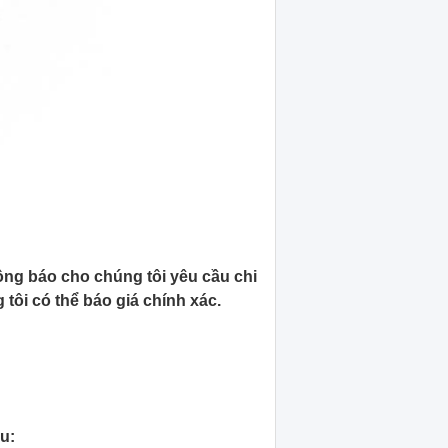
ông báo cho chúng tôi yêu cầu chi
tôi có thể báo giá chính xác.
u: