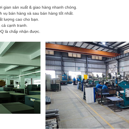
i gian sản xuất & giao hàng nhanh chóng.
h vụ bán hàng và sau bán hàng tốt nhất.
t lượng cao cho bạn.
 cả cạnh tranh.
Q là chấp nhận được.