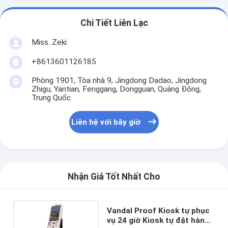
Chi Tiết Liên Lạc
Miss. Zeki
+8613601126185
Phòng 1901, Tòa nhà 9, Jingdong Dadao, Jingdong
Zhigu, Yantian, Fenggang, Dongguan, Quảng Đông,
Trung Quốc
Liên hệ với bây giờ
Nhận Giá Tốt Nhất Cho
Vandal Proof Kiosk tự phục
vụ 24 giờ Kiosk tự đặt hàng